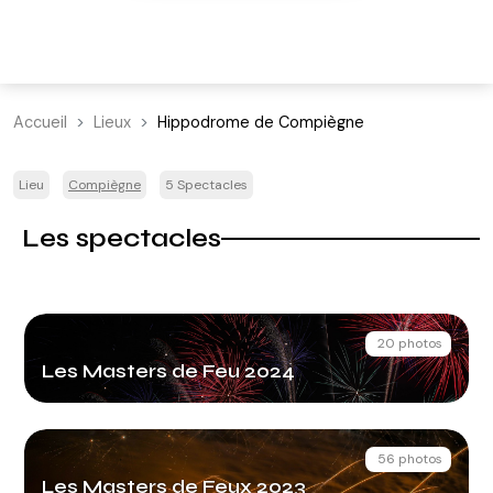
Accueil
Lieux
Hippodrome de Compiègne
Lieu
Compiègne
5 Spectacles
Les spectacles
20 photos
Les Masters de Feu 2024
56 photos
Les Masters de Feux 2023