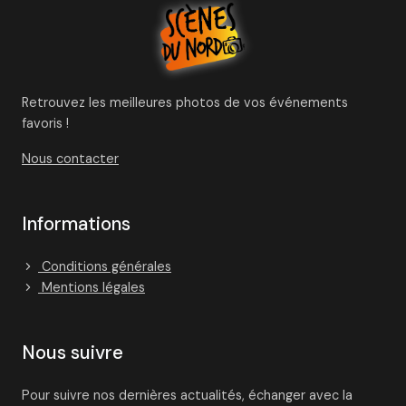
Retrouvez les meilleures photos de vos événements
favoris !
Nous contacter
Informations
Conditions générales
Mentions légales
Nous suivre
Pour suivre nos dernières actualités, échanger avec la