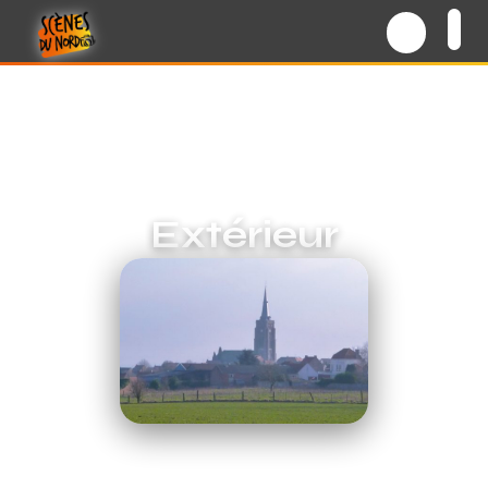
Extérieur