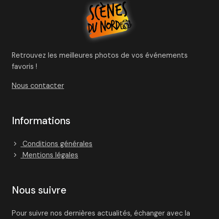
Retrouvez les meilleures photos de vos événements
favoris !
Nous contacter
Informations
Conditions générales
Mentions légales
Nous suivre
Pour suivre nos dernières actualités, échanger avec la