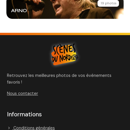
19 photos
ARNO
Retrouvez les meilleures photos de vos événements
favoris !
Nous contacter
Informations
Conditions générales