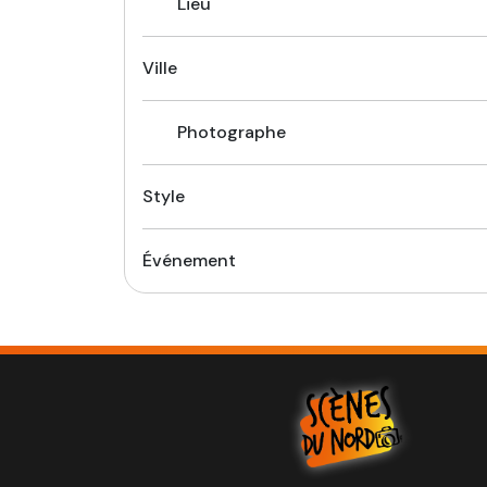
Lieu
Ville
Photographe
Style
Événement