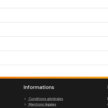
Informations
Conditions générales
Mentions légales