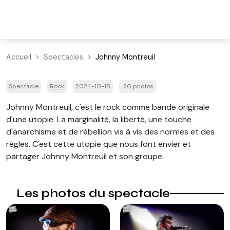
Accueil
Spectacles
Johnny Montreuil
Spectacle
Rock
2024-10-18
20 photos
Johnny Montreuil, c'est le rock comme bande originale
d'une utopie. La marginalité, la liberté, une touche
d'anarchisme et de rébellion vis à vis des normes et des
règles. C'est cette utopie que nous font envier et
partager Johnny Montreuil et son groupe.
Les photos du spectacle