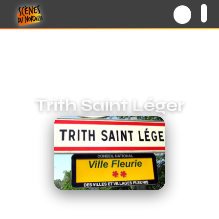
Trith Saint Léger