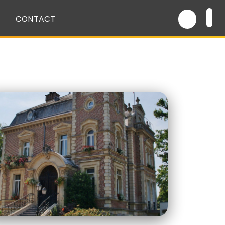
CONTACT