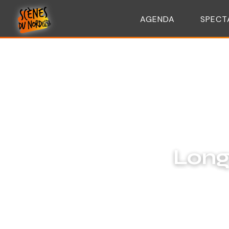
AGENDA
SPECT
Long