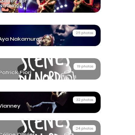
Money for
Nothing
25 photos
Aya Nakamura
19 photos
Patrick Fiori
32 photos
Vianney
24 photos
Céline Ollivier