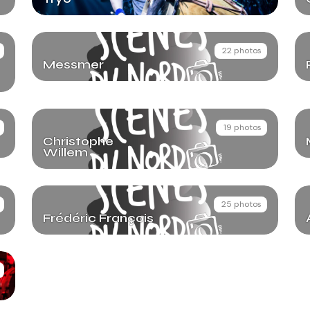
22 photos
Messmer
19 photos
Christophe
Willem
25 photos
Frédéric François