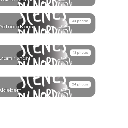
34 photos
Patricia Kaas
13 photos
Martin Stahl
24 photos
Aldebert