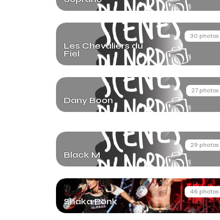
30 photos
Les Chevaliers du
Fiel
27 photos
Dany Boon
29 photos
Black M
46 photos
Shaka Ponk