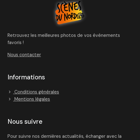
Retrouvez les meilleures photos de vos événements
favoris !
Nous contacter
Informations
Conditions générales
Mentions légales
Nous suivre
Pour suivre nos dernières actualités, échanger avec la