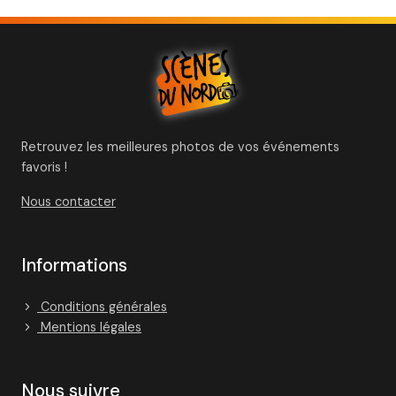
Retrouvez les meilleures photos de vos événements
favoris !
Nous contacter
Informations
Conditions générales
Mentions légales
Nous suivre