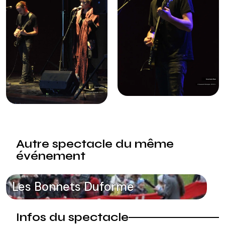
Autre spectacle du même
événement
Les Bonnets Duforme
Infos du spectacle