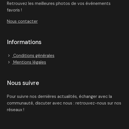
Retrouvez les meilleures photos de vos événements
favoris !
Nous contacter
Informations
Conditions générales
Mentions légales
Nous suivre
Pour suivre nos dernières actualités, échanger avec la
communauté, discuter avec nous : retrouvez-nous sur nos
réseaux !