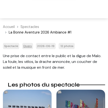
Accueil
Spectacles
La Bonne Aventure 2026 Ambiance #1
Spectacle
Divers
2026-06-19
12 photos
Une prise de contact entre le public et la digue de Malo.
La foule, les vélos, la drache annoncée, un coucher de
soleil et la musique en front de mer.
Les photos du spectacle