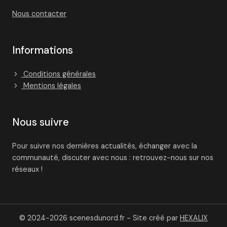
Nous contacter
Informations
Conditions générales
Mentions légales
Nous suivre
Pour suivre nos dernières actualités, échanger avec la
communauté, discuter avec nous : retrouvez-nous sur nos
réseaux !
© 2024-2026 scenesdunord.fr - Site créé par
HEXALIX